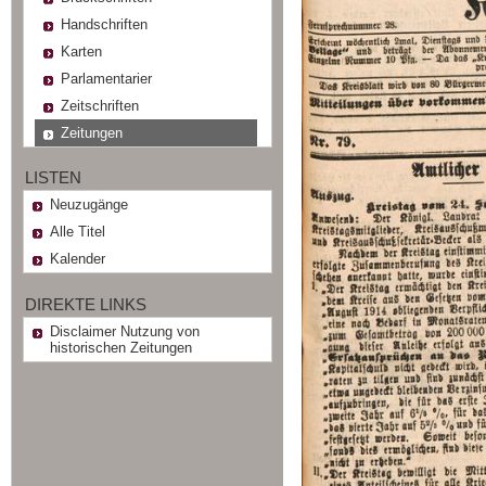
Handschriften
Karten
Parlamentarier
Zeitschriften
Zeitungen
LISTEN
Neuzugänge
Alle Titel
Kalender
DIREKTE LINKS
Disclaimer Nutzung von
historischen Zeitungen