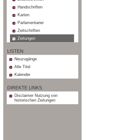
Handschriften
Karten
Parlamentarier
Zeitschriften
Zeitungen
LISTEN
Neuzugänge
Alle Titel
Kalender
DIREKTE LINKS
Disclaimer Nutzung von
historischen Zeitungen