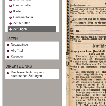
Handschriften
Karten
Parlamentarier
Zeitschriften
Zeitungen
LISTEN
Neuzugänge
Alle Titel
Kalender
DIREKTE LINKS
Disclaimer Nutzung von
historischen Zeitungen