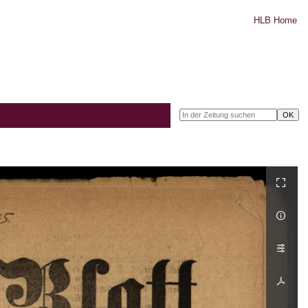
HLB Home