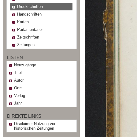
Druckschriften
Handschriften
Karten
Parlamentarier
Zeitschriften
Zeitungen
LISTEN
Neuzugänge
Titel
Autor
Orte
Verlag
Jahr
DIREKTE LINKS
Disclaimer Nutzung von
historischen Zeitungen