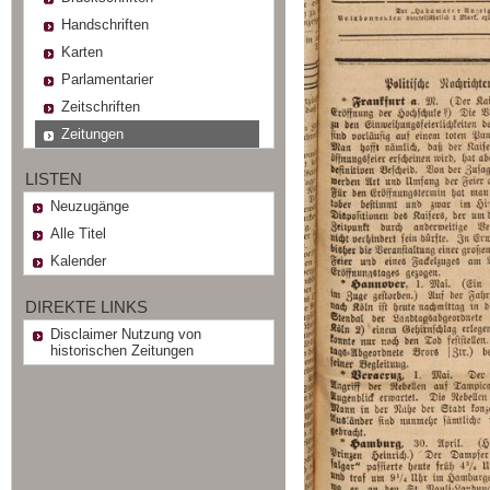
Handschriften
Karten
Parlamentarier
Zeitschriften
Zeitungen
LISTEN
Neuzugänge
Alle Titel
Kalender
DIREKTE LINKS
Disclaimer Nutzung von
historischen Zeitungen