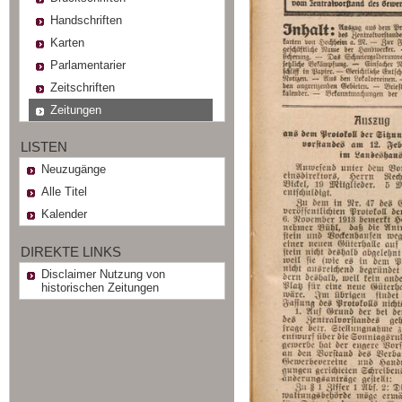
Handschriften
Karten
Parlamentarier
Zeitschriften
Zeitungen
LISTEN
Neuzugänge
Alle Titel
Kalender
DIREKTE LINKS
Disclaimer Nutzung von
historischen Zeitungen