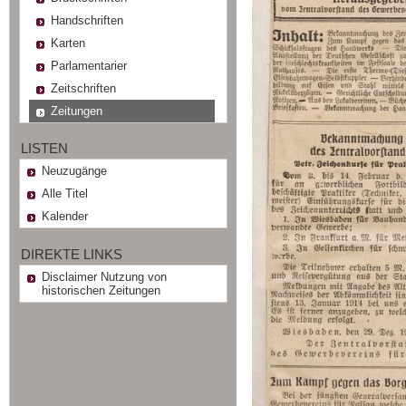
Handschriften
Karten
Parlamentarier
Zeitschriften
Zeitungen
LISTEN
Neuzugänge
Alle Titel
Kalender
DIREKTE LINKS
Disclaimer Nutzung von
historischen Zeitungen