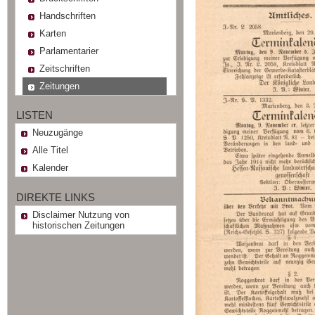
Handschriften
Karten
Parlamentarier
Zeitschriften
Zeitungen
LISTEN
Neuzugänge
Alle Titel
Kalender
DIREKTE LINKS
Disclaimer Nutzung von
historischen Zeitungen