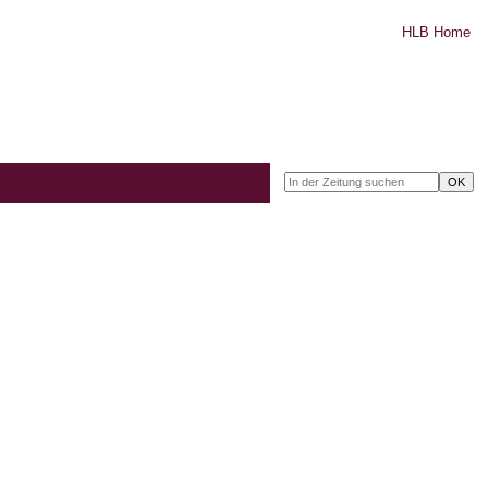
HLB Home