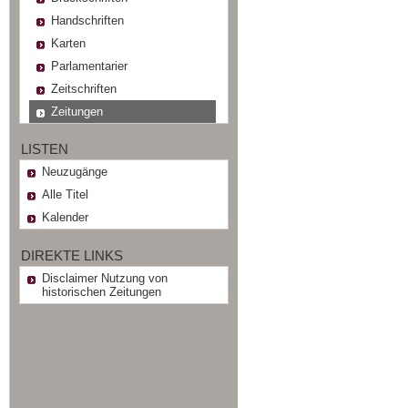
Handschriften
Karten
Parlamentarier
Zeitschriften
Zeitungen
LISTEN
Neuzugänge
Alle Titel
Kalender
DIREKTE LINKS
Disclaimer Nutzung von
historischen Zeitungen