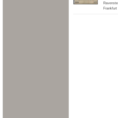
Ravenste
Frankfurt