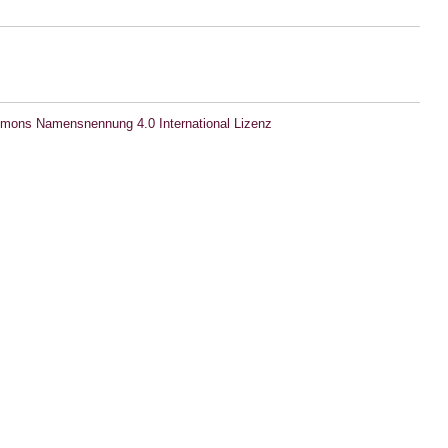
mons Namensnennung 4.0 International Lizenz