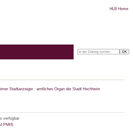
HLB Home
imer Stadtanzeiger : amtliches Organ der Stadt Hochheim
s verfügbar
I-PMH)