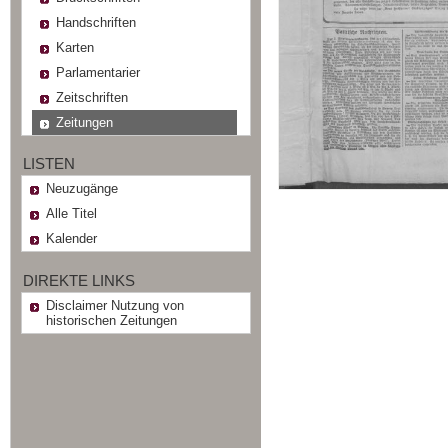
Handschriften
Karten
Parlamentarier
Zeitschriften
Zeitungen
LISTEN
Neuzugänge
Alle Titel
Kalender
DIREKTE LINKS
Disclaimer Nutzung von
historischen Zeitungen