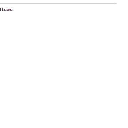
l Lizenz