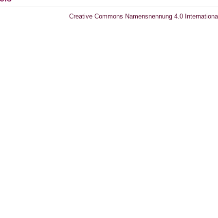
Creative Commons Namensnennung 4.0 Internationa