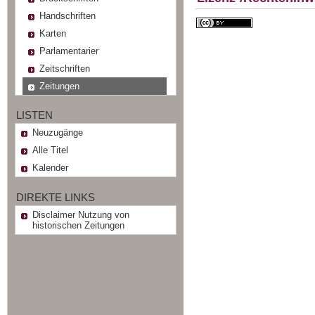
Handschriften
Karten
Parlamentarier
Zeitschriften
Zeitungen
LISTEN
Neuzugänge
Alle Titel
Kalender
DIREKTE LINKS
Disclaimer Nutzung von
historischen Zeitungen