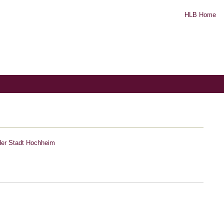
HLB Home
der Stadt Hochheim