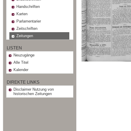
Handschriften
Karten
Parlamentarier
Zeitschriften
Zeitungen
LISTEN
Neuzugänge
Alle Titel
Kalender
DIREKTE LINKS
Disclaimer Nutzung von
historischen Zeitungen