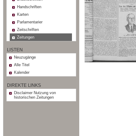
Handschriften
Karten
Parlamentarier
Zeitschriften
Zeitungen
LISTEN
Neuzugänge
Alle Titel
Kalender
DIREKTE LINKS
Disclaimer Nutzung von
historischen Zeitungen