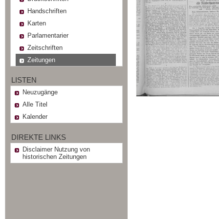
Handschriften
Karten
Parlamentarier
Zeitschriften
Zeitungen
LISTEN
Neuzugänge
Alle Titel
Kalender
DIREKTE LINKS
Disclaimer Nutzung von
historischen Zeitungen