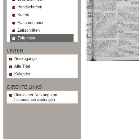
Handschriften
Karten
Parlamentarier
Zeitschriften
Zeitungen
LISTEN
Neuzugänge
Alle Titel
Kalender
DIREKTE LINKS
Disclaimer Nutzung von
historischen Zeitungen