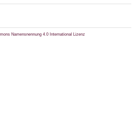
mons Namensnennung 4.0 International Lizenz