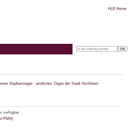
HLB Home
imer Stadtanzeiger : amtliches Organ der Stadt Hochheim
s verfügbar
I-PMH)