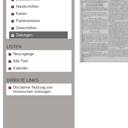
Handschriften
Karten
Parlamentarier
Zeitschriften
Zeitungen
LISTEN
Neuzugänge
Alle Titel
Kalender
DIREKTE LINKS
Disclaimer Nutzung von
historischen Zeitungen