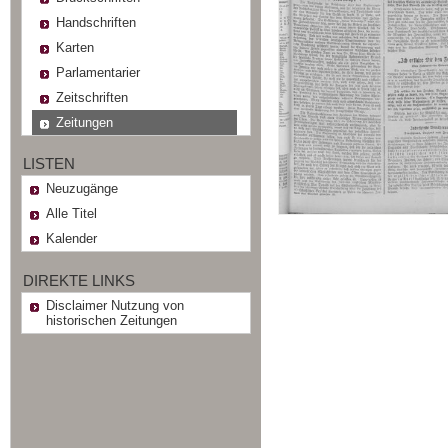
Handschriften
Karten
Parlamentarier
Zeitschriften
Zeitungen
LISTEN
Neuzugänge
Alle Titel
Kalender
DIREKTE LINKS
Disclaimer Nutzung von
historischen Zeitungen