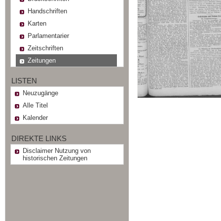
Handschriften
Karten
Parlamentarier
Zeitschriften
Zeitungen
LISTEN
Neuzugänge
Alle Titel
Kalender
DIREKTE LINKS
Disclaimer Nutzung von
historischen Zeitungen