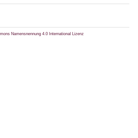
mons Namensnennung 4.0 International Lizenz