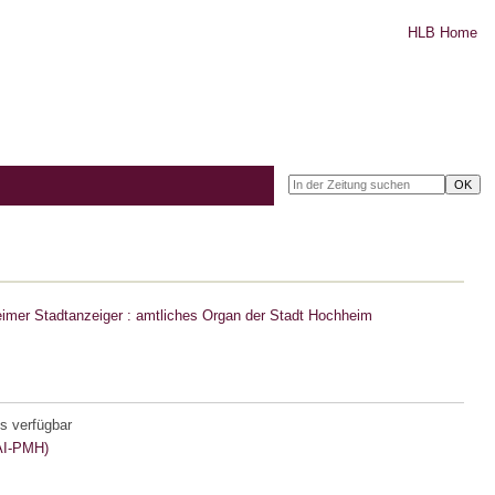
HLB Home
imer Stadtanzeiger : amtliches Organ der Stadt Hochheim
s verfügbar
I-PMH)