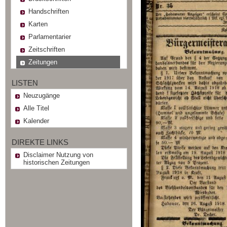
Handschriften
Karten
Parlamentarier
Zeitschriften
Zeitungen
LISTEN
Neuzugänge
Alle Titel
Kalender
DIREKTE LINKS
Disclaimer Nutzung von
historischen Zeitungen