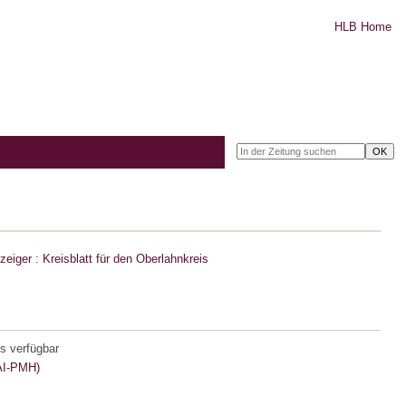
HLB Home
zeiger : Kreisblatt für den Oberlahnkreis
s verfügbar
I-PMH)