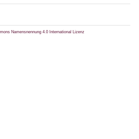
mons Namensnennung 4.0 International Lizenz