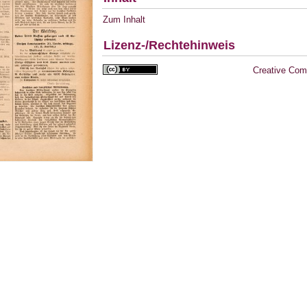
Zum Inhalt
Lizenz-/Rechtehinweis
Creative Com