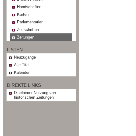
Handschriften
Karten
Parlamentarier
Zeitschriften
Zeitungen
LISTEN
Neuzugänge
Alle Titel
Kalender
DIREKTE LINKS
Disclaimer Nutzung von
historischen Zeitungen