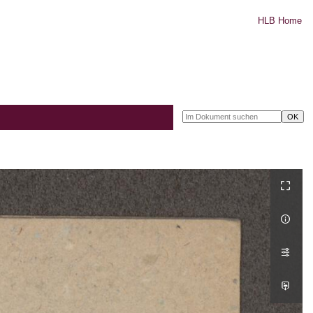
HLB Home