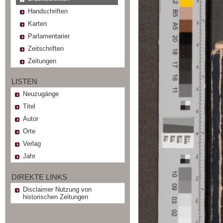
Handschriften
Karten
Parlamentarier
Zeitschriften
Zeitungen
LISTEN
Neuzugänge
Titel
Autor
Orte
Verlag
Jahr
DIREKTE LINKS
Disclaimer Nutzung von
historischen Zeitungen