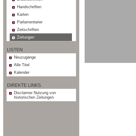
Handschriften
Karten
Parlamentarier
Zeitschriften
Zeitungen
LISTEN
Neuzugänge
Alle Titel
Kalender
DIREKTE LINKS
Disclaimer Nutzung von
historischen Zeitungen