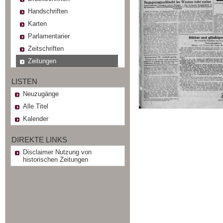
Handschriften
Karten
Parlamentarier
Zeitschriften
Zeitungen
LISTEN
Neuzugänge
Alle Titel
Kalender
DIREKTE LINKS
Disclaimer Nutzung von
historischen Zeitungen