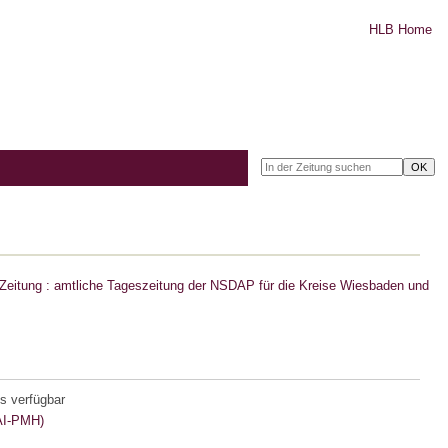
HLB Home
Zeitung : amtliche Tageszeitung der NSDAP für die Kreise Wiesbaden und
s verfügbar
I-PMH)