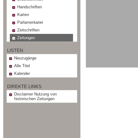
Handschriften
Karten
Parlamentarier
Zeitschriften
Zeitungen
LISTEN
Neuzugänge
Alle Titel
Kalender
DIREKTE LINKS
Disclaimer Nutzung von
historischen Zeitungen