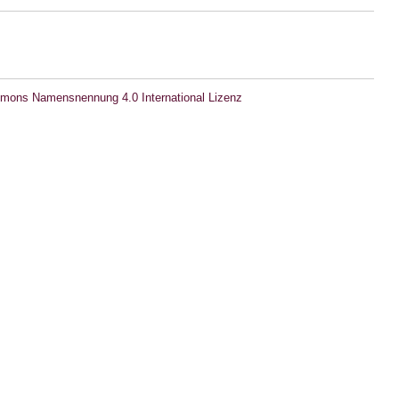
mons Namensnennung 4.0 International Lizenz