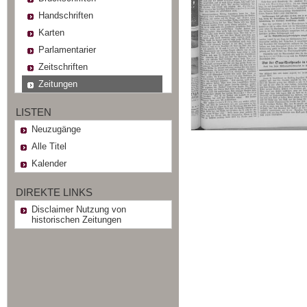
Handschriften
Karten
Parlamentarier
Zeitschriften
Zeitungen
LISTEN
Neuzugänge
Alle Titel
Kalender
DIREKTE LINKS
Disclaimer Nutzung von
historischen Zeitungen