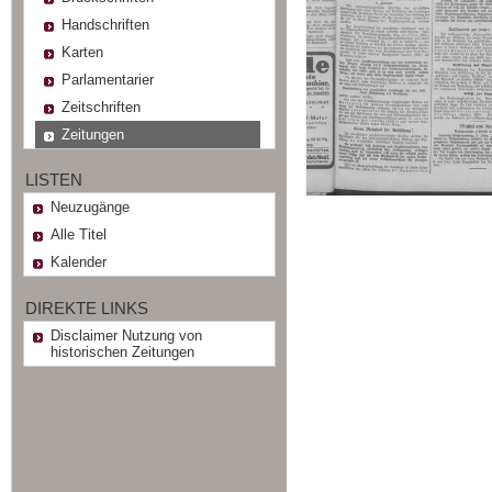
Handschriften
Karten
Parlamentarier
Zeitschriften
Zeitungen
LISTEN
Neuzugänge
Alle Titel
Kalender
DIREKTE LINKS
Disclaimer Nutzung von
historischen Zeitungen