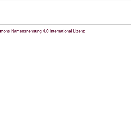
mons Namensnennung 4.0 International Lizenz