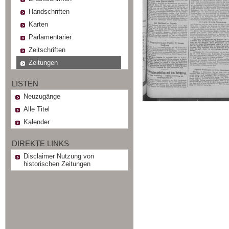
Handschriften
Karten
Parlamentarier
Zeitschriften
Zeitungen
LISTEN
Neuzugänge
Alle Titel
Kalender
DIREKTE LINKS
Disclaimer Nutzung von
historischen Zeitungen