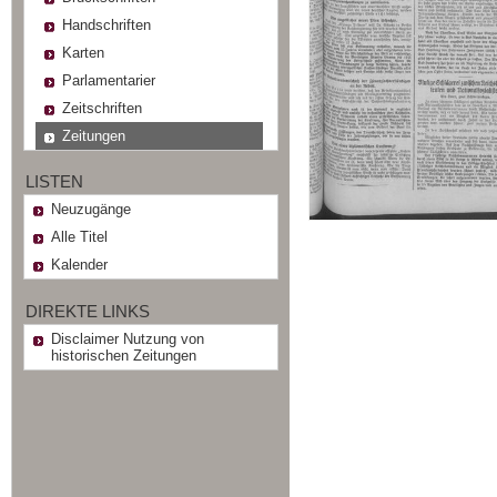
Handschriften
Karten
Parlamentarier
Zeitschriften
Zeitungen
LISTEN
Neuzugänge
Alle Titel
Kalender
DIREKTE LINKS
Disclaimer Nutzung von
historischen Zeitungen