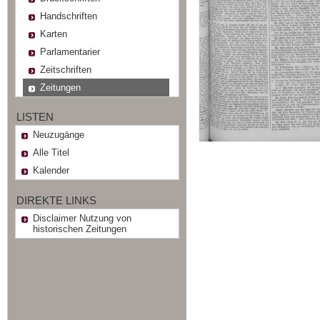
Handschriften
Karten
Parlamentarier
Zeitschriften
Zeitungen
LISTEN
Neuzugänge
Alle Titel
Kalender
DIREKTE LINKS
Disclaimer Nutzung von
historischen Zeitungen