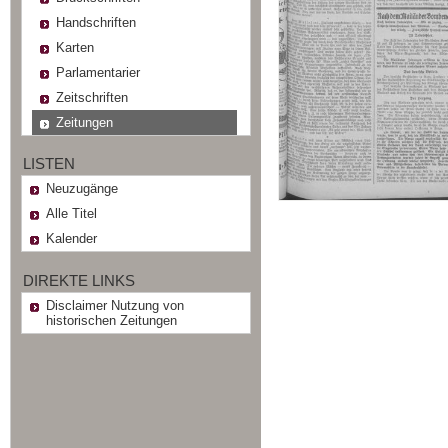
Handschriften
Karten
Parlamentarier
Zeitschriften
Zeitungen
LISTEN
Neuzugänge
Alle Titel
Kalender
DIREKTE LINKS
Disclaimer Nutzung von
historischen Zeitungen