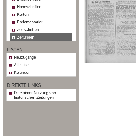
Handschriften
Karten
Parlamentarier
Zeitschriften
Zeitungen
LISTEN
Neuzugänge
Alle Titel
Kalender
DIREKTE LINKS
Disclaimer Nutzung von
historischen Zeitungen