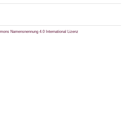
mons Namensnennung 4.0 International Lizenz