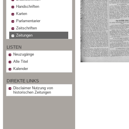
Handschriften
Karten
Parlamentarier
Zeitschriften
Zeitungen
LISTEN
Neuzugänge
Alle Titel
Kalender
DIREKTE LINKS
Disclaimer Nutzung von
historischen Zeitungen