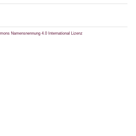
mons Namensnennung 4.0 International Lizenz