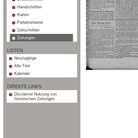
Handschriften
Karten
Parlamentarier
Zeitschriften
Zeitungen
LISTEN
Neuzugänge
Alle Titel
Kalender
DIREKTE LINKS
Disclaimer Nutzung von
historischen Zeitungen