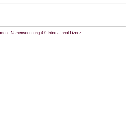
mons Namensnennung 4.0 International Lizenz