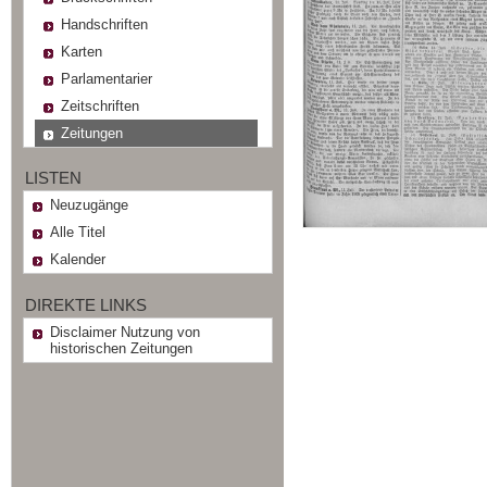
Handschriften
Karten
Parlamentarier
Zeitschriften
Zeitungen
LISTEN
Neuzugänge
Alle Titel
Kalender
DIREKTE LINKS
Disclaimer Nutzung von
historischen Zeitungen