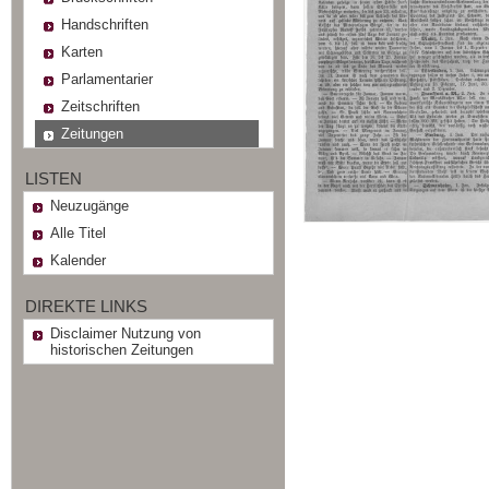
Handschriften
Karten
Parlamentarier
Zeitschriften
Zeitungen
LISTEN
Neuzugänge
Alle Titel
Kalender
DIREKTE LINKS
Disclaimer Nutzung von
historischen Zeitungen