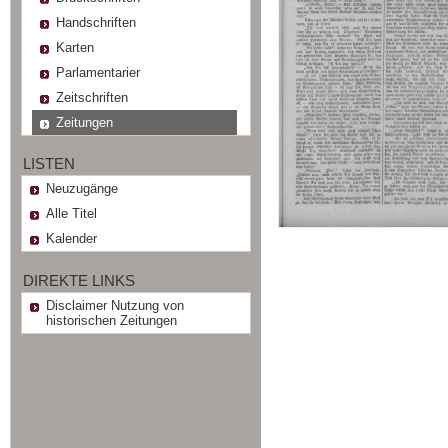
Handschriften
Karten
Parlamentarier
Zeitschriften
Zeitungen
LISTEN
Neuzugänge
Alle Titel
Kalender
DIREKTE LINKS
Disclaimer Nutzung von
historischen Zeitungen