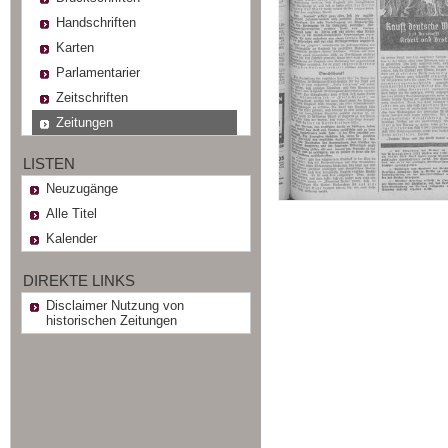
Handschriften
Karten
Parlamentarier
Zeitschriften
Zeitungen
LISTEN
Neuzugänge
Alle Titel
Kalender
DIREKTE LINKS
Disclaimer Nutzung von
historischen Zeitungen